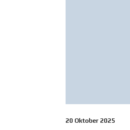
20 Oktober 2025