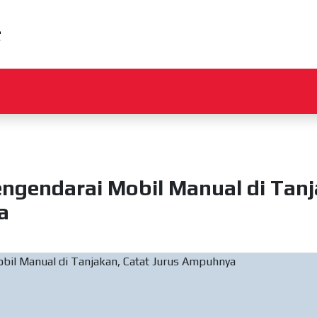
ngendarai Mobil Manual di Tanj
a