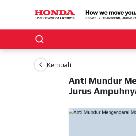
Kembali
Anti Mundur Me
Jurus Ampuhny