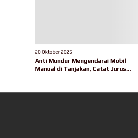
20 Oktober 2025
Anti Mundur Mengendarai Mobil
Manual di Tanjakan, Catat Jurus
Ampuhnya