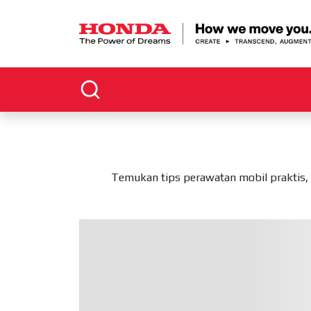
Temukan tips perawatan mobil praktis, 