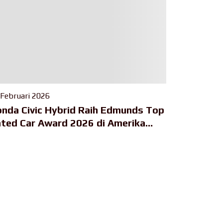
 Februari 2026
nda Civic Hybrid Raih Edmunds Top
ted Car Award 2026 di Amerika
rikat