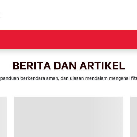
BERITA DAN ARTIKEL
panduan berkendara aman, dan ulasan mendalam mengenai fitur-