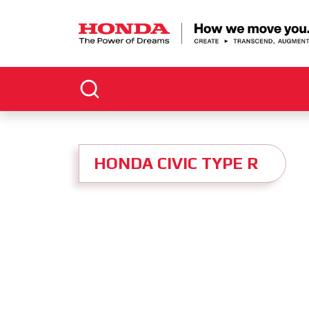
HONDA CIVIC TYPE R