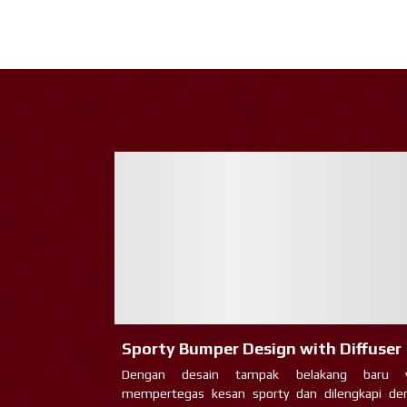
Sporty Bumper Design with Diffuser
Dengan desain tampak belakang baru 
mempertegas kesan sporty dan dilengkapi de