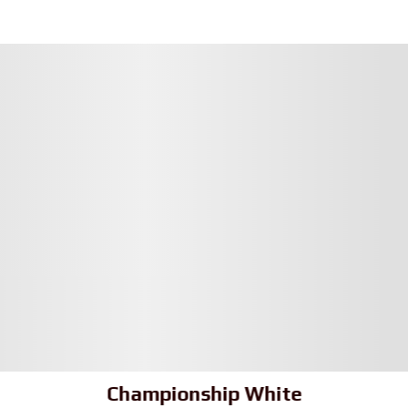
Championship White